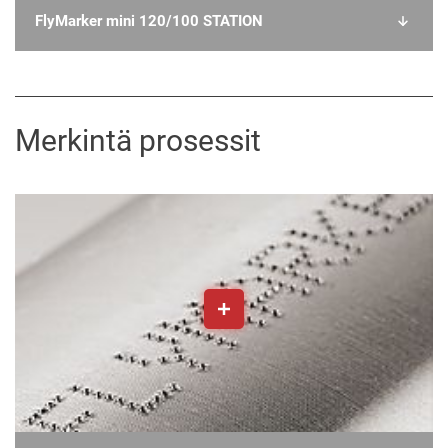
FlyMarker mini 120/100 STATION
Merkintä prosessit