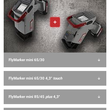
FlyMarker mini 65/30
FlyMarker mini 65/30 4,3"
touch
FlyMarker mini 85/45
plus
4,3''