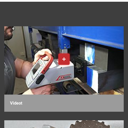
Videot