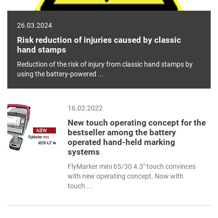
26.03.2024
Risk reduction of injuries caused by classic
hand stamps
Reduction of the risk of injury from classic hand stamps by
using the battery-powered ...
16.02.2022
New touch operating concept for the
bestseller among the battery
operated hand-held marking
systems
FlyMarker mini 65/30 4.3" touch convinces
with new operating concept. Now with
touch ...